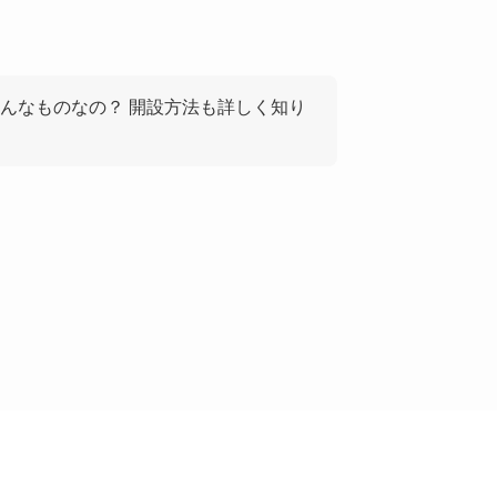
んなものなの？ 開設方法も詳しく知り