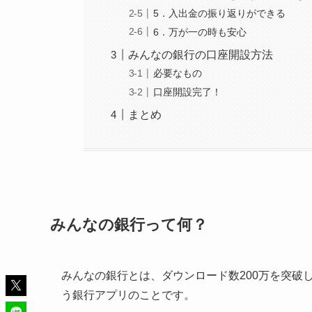
5．入出金の振り返りができる
6．万が一の時も安心
みんなの銀行の口座開設方法
必要なもの
口座開設完了！
まとめ
みんなの銀行って何？
みんなの銀行とは、
ダウンロード数200万
を突破
う銀行アプリ
のことです。