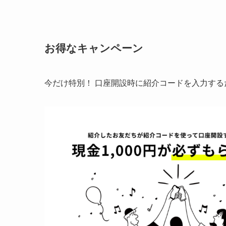
お得なキャンペーン
今だけ特別！ 口座開設時に
紹介コードを入力するだ