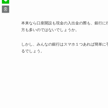
本来なら口座開設も現金の入出金の際も、銀行に
方も多いのではないでしょうか。
しかし、みんなの銀行は
スマホ１つあれば簡単に
るでしょう。