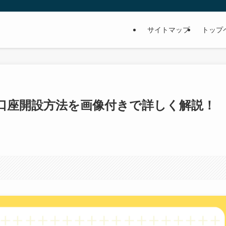
サイトマップ
トップ
口座開設方法を画像付きで詳しく解説！