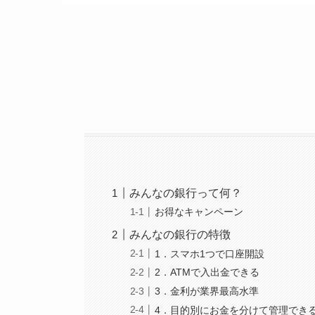
みんなの銀行って何？
お得なキャンペーン
みんなの銀行の特徴
1．スマホ1つで口座開設
2．ATMで入出金できる
3．金利が業界最高水準
4．目的別にお金を分けて管理でき