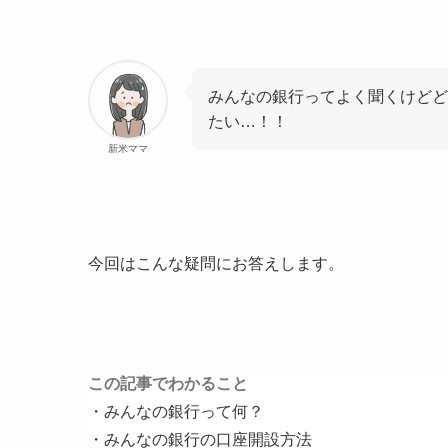
みんなの銀行ってよく聞くけどど
たい…！！
新米ママ
今回はこんな疑問にお答えします。
この記事でわかること
・みんなの銀行って何？
・みんなの銀行の口座開設方法