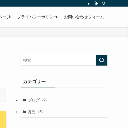
ページ
プライバシーポリシー
お問い合わせフォーム
カテゴリー
ブログ
(9)
育児
(5)