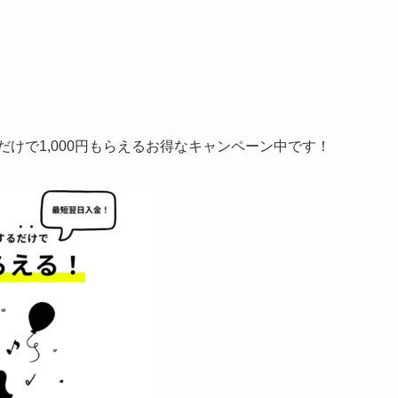
けで1,000円もらえるお得なキャンペーン中です！