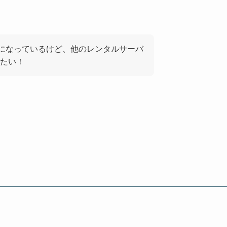
気になっているけど、他のレンタルサーバ
たい！