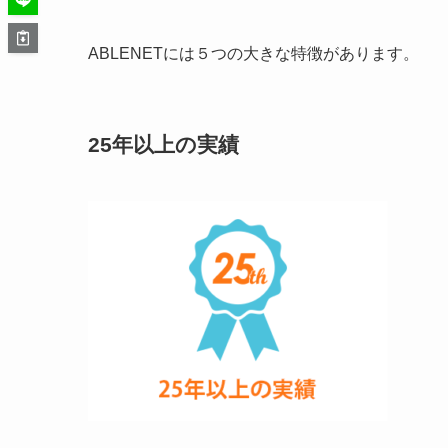
ABLENETには５つの大きな特徴があります。
25年以上の実績