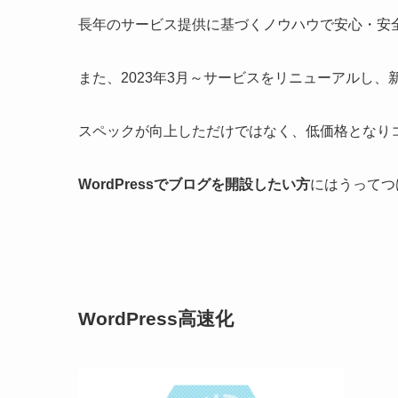
長年のサービス提供に基づくノウハウで安心・安
また、
2023年3月～サービスをリニューアルし
スペックが向上しただけではなく、
低価格となり
WordPressでブログを開設したい方
にはうってつ
WordPress高速化