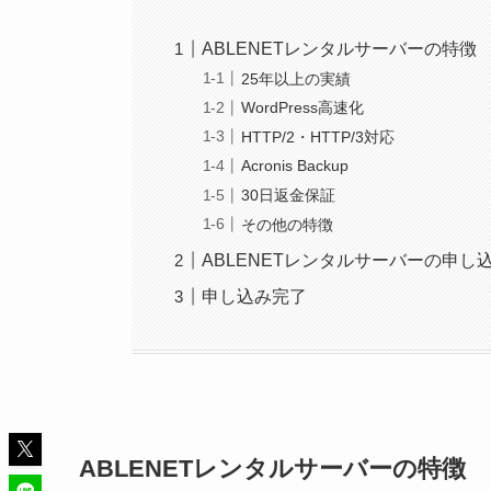
ABLENETレンタルサーバーの特徴
25年以上の実績
WordPress高速化
HTTP/2・HTTP/3対応
Acronis Backup
30日返金保証
その他の特徴
ABLENETレンタルサーバーの申し
申し込み完了
ABLENETレンタルサーバーの特徴