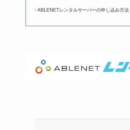
・ABLENETレンタルサーバーの申し込み方法