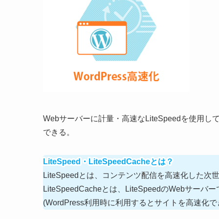
Webサーバーに計量・高速なLiteSpeedを使用して
できる。
LiteSpeed・LiteSpeedCacheとは？
LiteSpeedとは、コンテンツ配信を高速化した
LiteSpeedCacheとは、LiteSpeedのWe
(WordPress利用時に利用するとサイトを高速化で