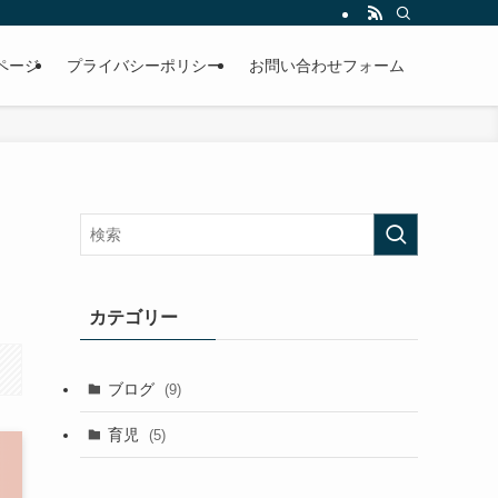
ページ
プライバシーポリシー
お問い合わせフォーム
カテゴリー
ブログ
(9)
育児
(5)