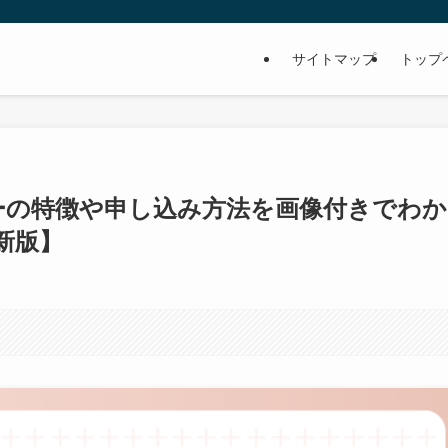
サイトマップ
トップ
バーの特徴や申し込み方法を画像付きでわか
新版】