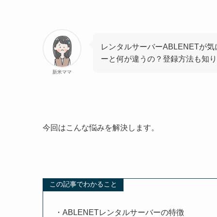
レンタルサーバーABLENETが
ーと何が違うの？登録方法も知り
新米ママ
今回はこんな悩みを解決します。
この記事でわかること
・ABLENETレンタルサーバーの特徴